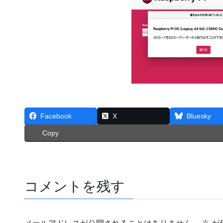
Facebook
X
Bluesky
Copy
コメントを残す