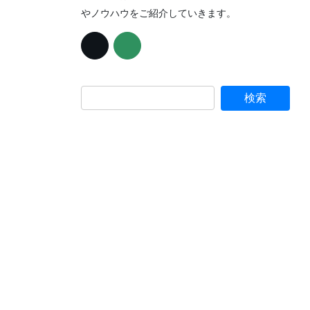
やノウハウをご紹介していきます。