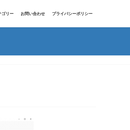
テゴリー
お問い合わせ
プライバシーポリシー