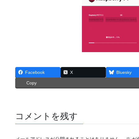
Facebook
X
Bluesky
Copy
コメントを残す