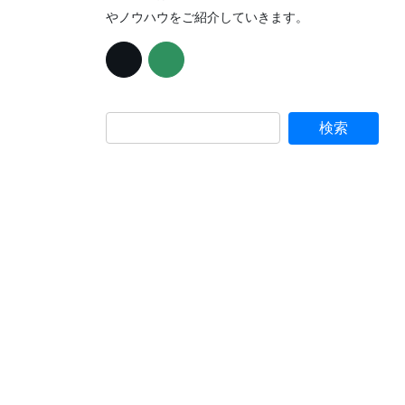
やノウハウをご紹介していきます。