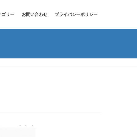
テゴリー
お問い合わせ
プライバシーポリシー