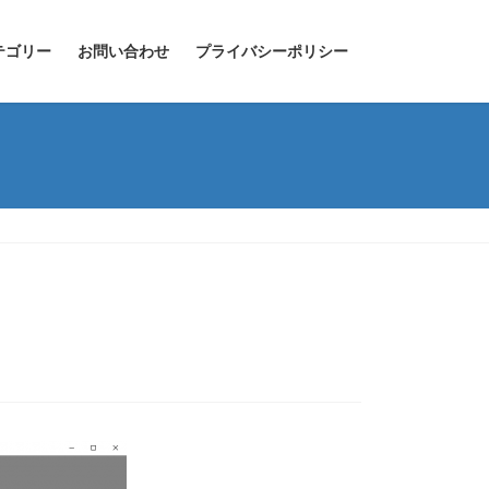
テゴリー
お問い合わせ
プライバシーポリシー