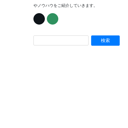
やノウハウをご紹介していきます。