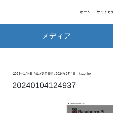
ホーム
サイトカ
メディア
2024年1月4日
/ 最終更新日時 :
2024年1月4日
kazuhiro
20240104124937