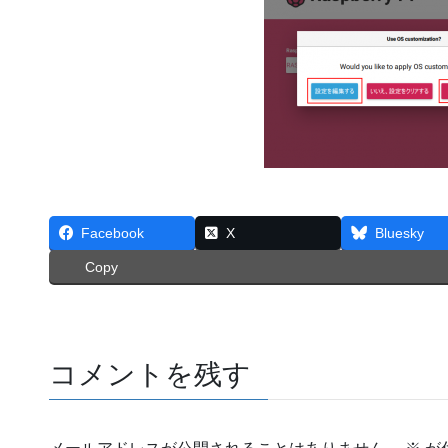
Facebook
X
Bluesky
Copy
コメントを残す