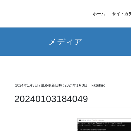
ホーム
サイトカ
メディア
2024年1月3日
/ 最終更新日時 :
2024年1月3日
kazuhiro
20240103184049