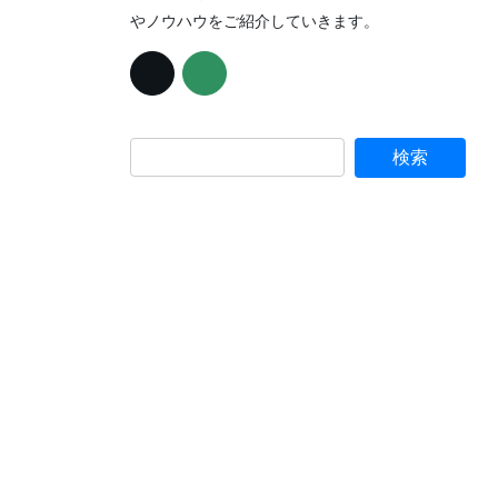
やノウハウをご紹介していきます。