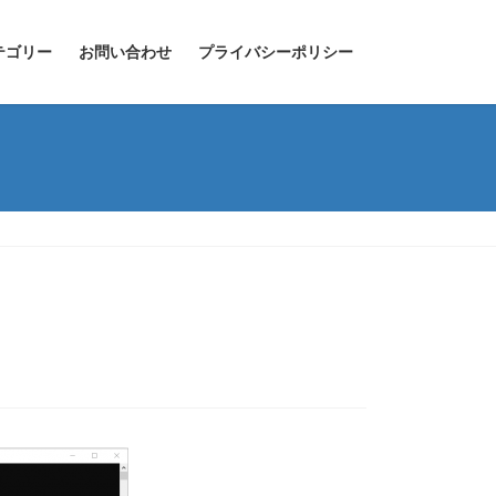
テゴリー
お問い合わせ
プライバシーポリシー