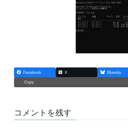
Facebook
X
Bluesky
Copy
コメントを残す