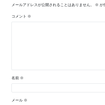
メールアドレスが公開されることはありません。
※
が
コメント
※
名前
※
メール
※