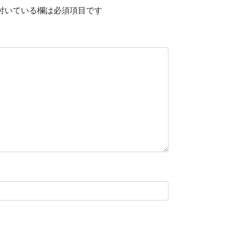
付いている欄は必須項目です