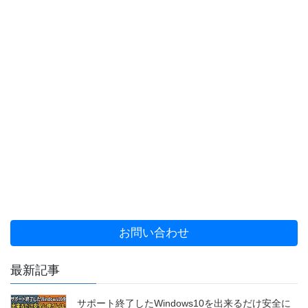
お問い合わせ
最新記事
サポート終了したWindows10を出来るだけ安全に