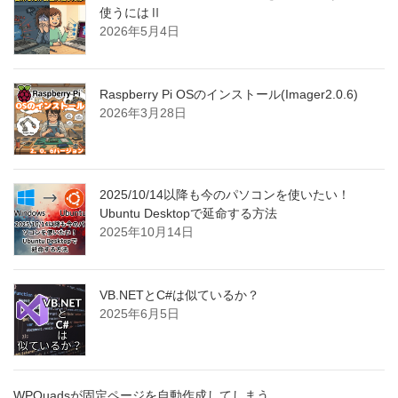
使うにはⅡ
2026年5月4日
Raspberry Pi OSのインストール(Imager2.0.6)
2026年3月28日
2025/10/14以降も今のパソコンを使いたい！
Ubuntu Desktopで延命する方法
2025年10月14日
VB.NETとC#は似ているか？
2025年6月5日
WPQuadsが固定ページを自動作成してしまう