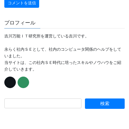
プロフィール
吉川万能ＩＴ研究所を運営している吉川です。
永らく社内ＳＥとして、社内のコンピュータ関係のヘルプをして
いました。
当サイトは、この社内ＳＥ時代に培ったスキルやノウハウをご紹
介していきます。