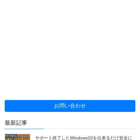
お問い合わせ
最新記事
サポート終了したWindows10を出来るだけ安全に