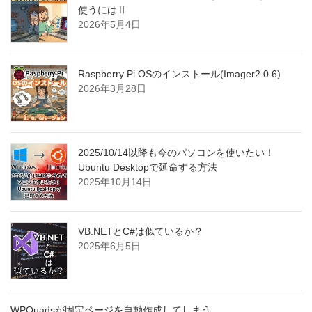
使うにはⅡ
2026年5月4日
Raspberry Pi OSのインストール(Imager2.0.6)
2026年3月28日
2025/10/14以降も今のパソコンを使いたい！
Ubuntu Desktopで延命する方法
2025年10月14日
VB.NETとC#は似ているか？
2025年6月5日
WPQuadsが固定ページを自動作成してしまう