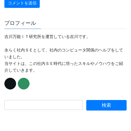
プロフィール
吉川万能ＩＴ研究所を運営している吉川です。
永らく社内ＳＥとして、社内のコンピュータ関係のヘルプをして
いました。
当サイトは、この社内ＳＥ時代に培ったスキルやノウハウをご紹
介していきます。