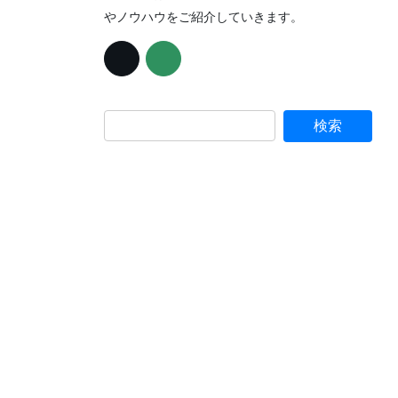
やノウハウをご紹介していきます。