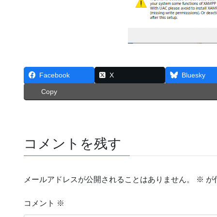
Facebook
X
Bluesky
Copy
コメントを残す
メールアドレスが公開されることはありません。
※
が
コメント
※