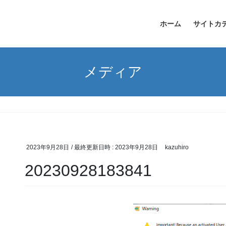
ホーム
サイトカ
メディア
2023年9月28日
/ 最終更新日時 :
2023年9月28日
kazuhiro
20230928183841