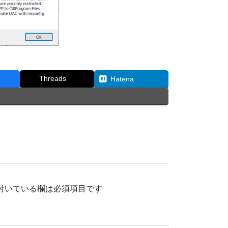
Threads
Hatena
付いている欄は必須項目です