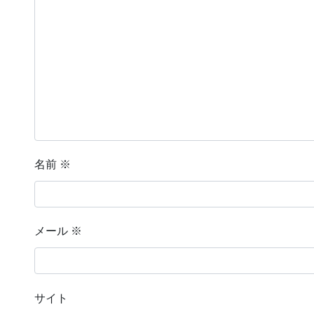
名前
※
メール
※
サイト