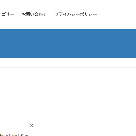
テゴリー
お問い合わせ
プライバシーポリシー