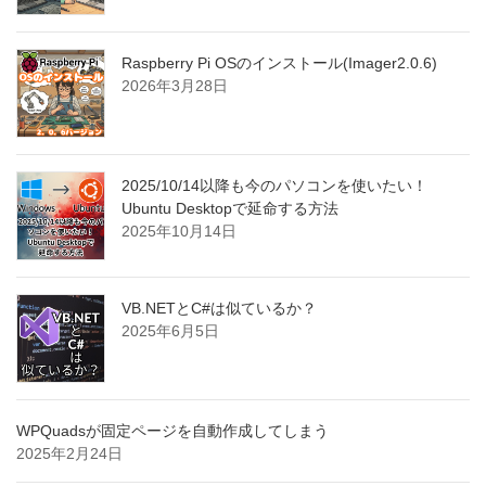
Raspberry Pi OSのインストール(Imager2.0.6)
2026年3月28日
2025/10/14以降も今のパソコンを使いたい！
Ubuntu Desktopで延命する方法
2025年10月14日
VB.NETとC#は似ているか？
2025年6月5日
WPQuadsが固定ページを自動作成してしまう
2025年2月24日