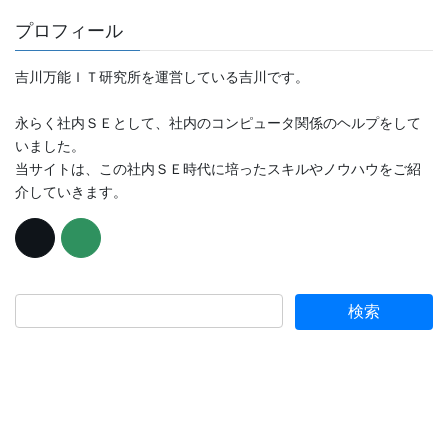
プロフィール
吉川万能ＩＴ研究所を運営している吉川です。
永らく社内ＳＥとして、社内のコンピュータ関係のヘルプをして
いました。
当サイトは、この社内ＳＥ時代に培ったスキルやノウハウをご紹
介していきます。