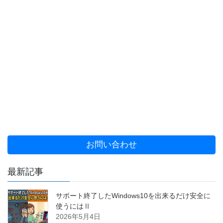
お問い合わせ
最新記事
サポート終了したWindows10を出来るだけ安全に
使うにはⅡ
2026年5月4日