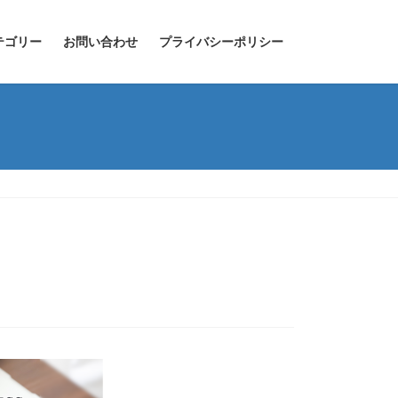
テゴリー
お問い合わせ
プライバシーポリシー