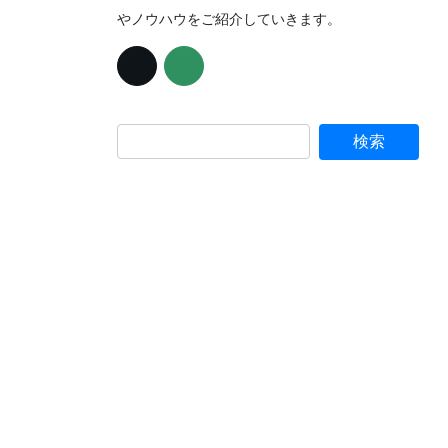
やノウハウをご紹介していきます。