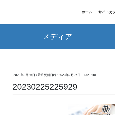
ホーム
サイトカ
メディア
2023年2月26日
/ 最終更新日時 :
2023年2月26日
kazuhiro
20230225225929