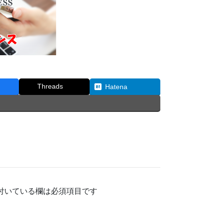
Threads
Hatena
付いている欄は必須項目です