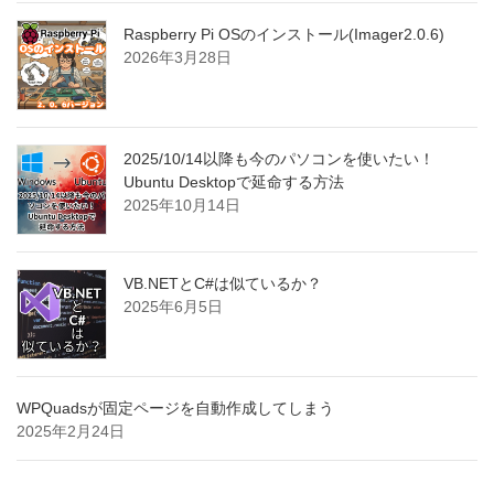
Raspberry Pi OSのインストール(Imager2.0.6)
2026年3月28日
2025/10/14以降も今のパソコンを使いたい！
Ubuntu Desktopで延命する方法
2025年10月14日
VB.NETとC#は似ているか？
2025年6月5日
WPQuadsが固定ページを自動作成してしまう
2025年2月24日