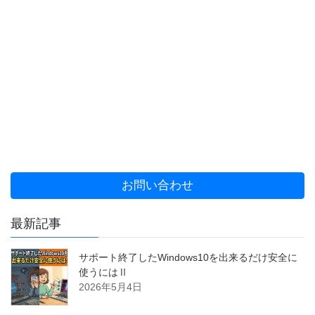
お問い合わせ
最新記事
サポート終了したWindows10を出来るだけ安全に
使うにはⅡ
2026年5月4日