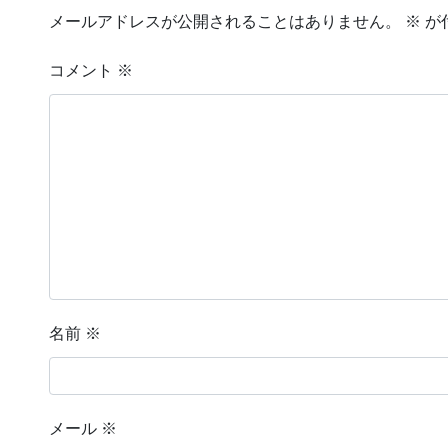
メールアドレスが公開されることはありません。
※
が
コメント
※
名前
※
メール
※