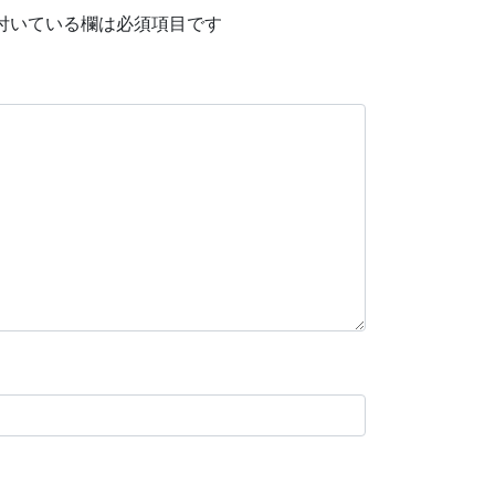
付いている欄は必須項目です