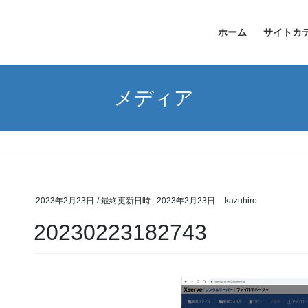
ホーム
サイトカ
メディア
2023年2月23日
/ 最終更新日時 :
2023年2月23日
kazuhiro
20230223182743