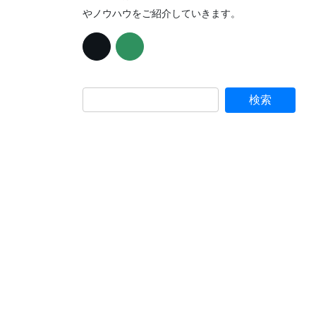
やノウハウをご紹介していきます。