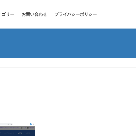
テゴリー
お問い合わせ
プライバシーポリシー