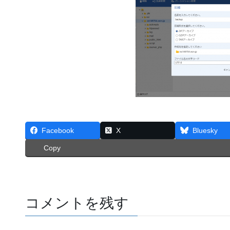
Facebook
X
Bluesky
Copy
コメントを残す