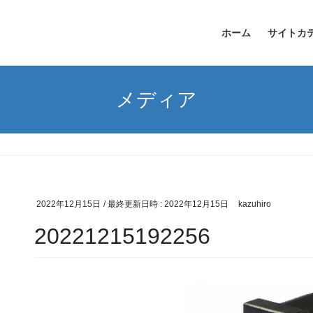
ホーム
サイトカ
メディア
2022年12月15日
/ 最終更新日時 :
2022年12月15日
kazuhiro
20221215192256