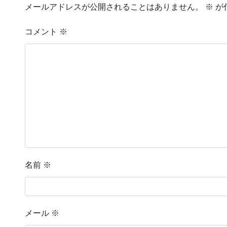
メールアドレスが公開されることはありません。
※
が
コメント
※
名前
※
メール
※