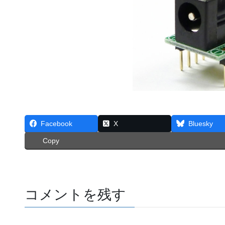
Facebook
X
Bluesky
Copy
コメントを残す