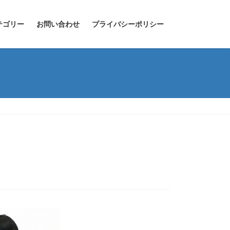
テゴリー
お問い合わせ
プライバシーポリシー