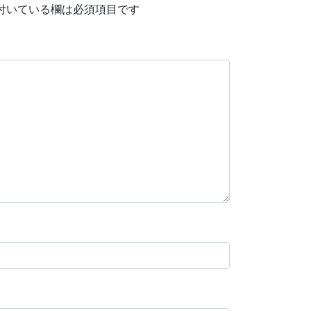
付いている欄は必須項目です