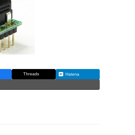
Threads
Hatena