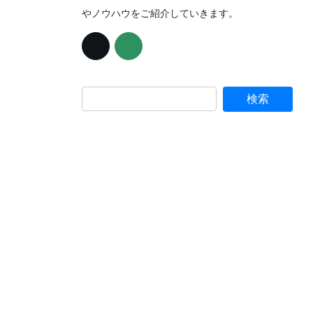
やノウハウをご紹介していきます。