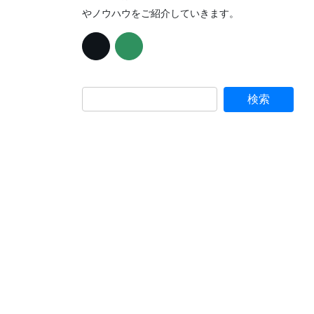
やノウハウをご紹介していきます。