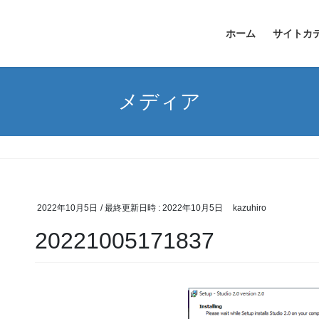
ホーム
サイトカ
メディア
2022年10月5日
/ 最終更新日時 :
2022年10月5日
kazuhiro
20221005171837