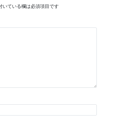
付いている欄は必須項目です