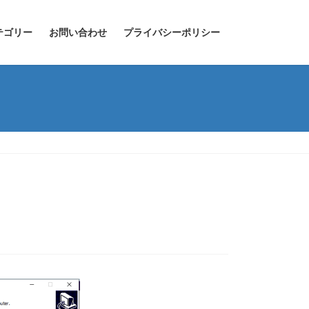
テゴリー
お問い合わせ
プライバシーポリシー