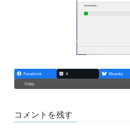
Facebook
X
Bluesky
Copy
コメントを残す