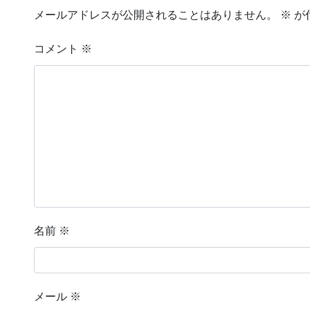
メールアドレスが公開されることはありません。
※
が
コメント
※
名前
※
メール
※