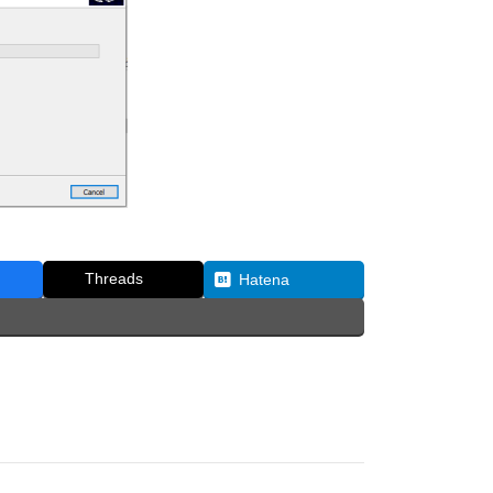
Threads
Hatena