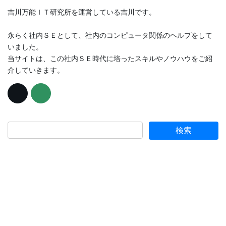
吉川万能ＩＴ研究所を運営している吉川です。
永らく社内ＳＥとして、社内のコンピュータ関係のヘルプをして
いました。
当サイトは、この社内ＳＥ時代に培ったスキルやノウハウをご紹
介していきます。