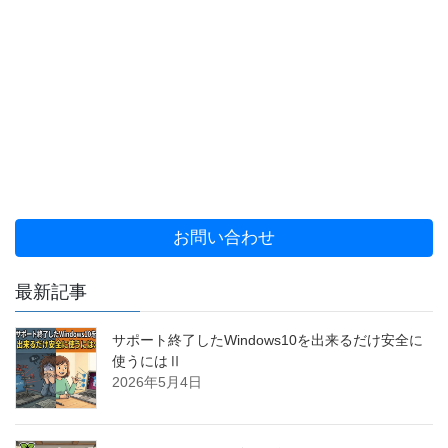
お問い合わせ
最新記事
サポート終了したWindows10を出来るだけ安全に
使うにはⅡ
2026年5月4日