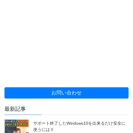
お問い合わせ
最新記事
サポート終了したWindows10を出来るだけ安全に
使うにはⅡ