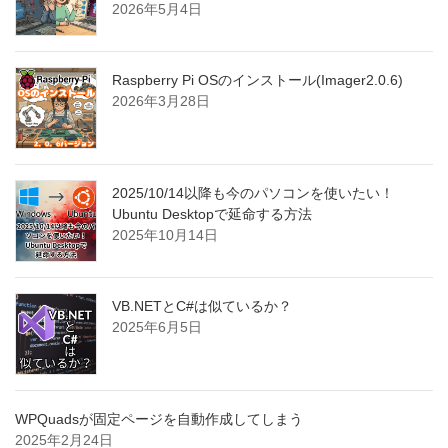
2026年5月4日
Raspberry Pi OSのインストール(Imager2.0.6)
2026年3月28日
2025/10/14以降も今のパソコンを使いたい！
Ubuntu Desktopで延命する方法
2025年10月14日
VB.NETとC#は似ているか？
2025年6月5日
WPQuadsが固定ページを自動作成してしまう
2025年2月24日