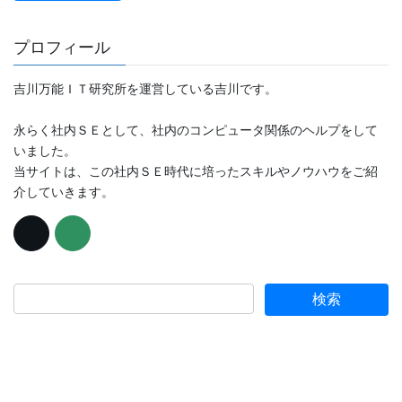
プロフィール
吉川万能ＩＴ研究所を運営している吉川です。
永らく社内ＳＥとして、社内のコンピュータ関係のヘルプをして
いました。
当サイトは、この社内ＳＥ時代に培ったスキルやノウハウをご紹
介していきます。