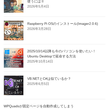
使うにはⅡ
2026年5月4日
Raspberry Pi OSのインストール(Imager2.0.6)
2026年3月28日
2025/10/14以降も今のパソコンを使いたい！
Ubuntu Desktopで延命する方法
2025年10月14日
VB.NETとC#は似ているか？
2025年6月5日
WPQuadsが固定ページを自動作成してしまう