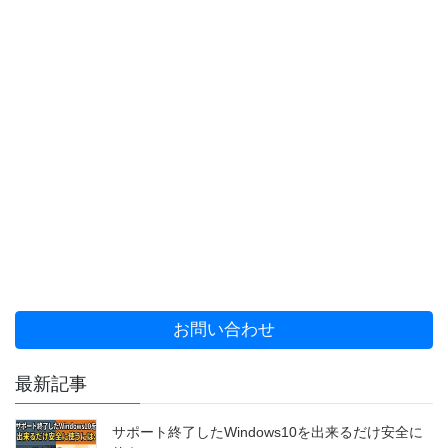
お問い合わせ
最新記事
サポート終了したWindows10を出来るだけ安全に