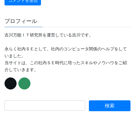
プロフィール
吉川万能ＩＴ研究所を運営している吉川です。
永らく社内ＳＥとして、社内のコンピュータ関係のヘルプをして
いました。
当サイトは、この社内ＳＥ時代に培ったスキルやノウハウをご紹
介していきます。