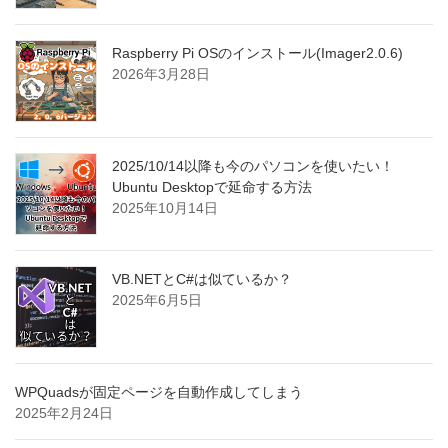
Raspberry Pi OSのインストール(Imager2.0.6)
2026年3月28日
2025/10/14以降も今のパソコンを使いたい！
Ubuntu Desktopで延命する方法
2025年10月14日
VB.NETとC#は似ているか？
2025年6月5日
WPQuadsが固定ページを自動作成してしまう
2025年2月24日