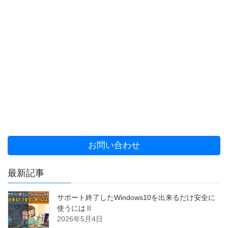
お問い合わせ
最新記事
サポート終了したWindows10を出来るだけ安全に
使うにはⅡ
2026年5月4日