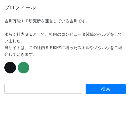
プロフィール
吉川万能ＩＴ研究所を運営している吉川です。
永らく社内ＳＥとして、社内のコンピュータ関係のヘルプをして
いました。
当サイトは、この社内ＳＥ時代に培ったスキルやノウハウをご紹
介していきます。