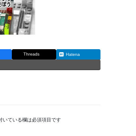
Threads
Hatena
付いている欄は必須項目です