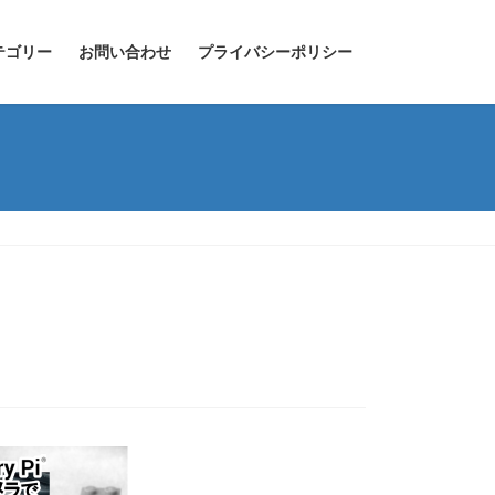
テゴリー
お問い合わせ
プライバシーポリシー