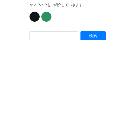
やノウハウをご紹介していきます。