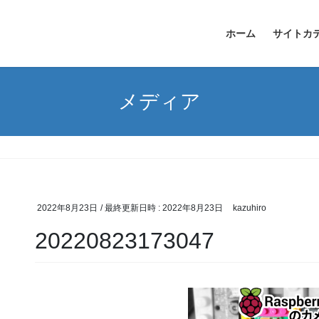
ホーム
サイトカ
メディア
2022年8月23日
/ 最終更新日時 :
2022年8月23日
kazuhiro
20220823173047