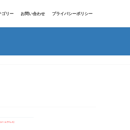
テゴリー
お問い合わせ
プライバシーポリシー