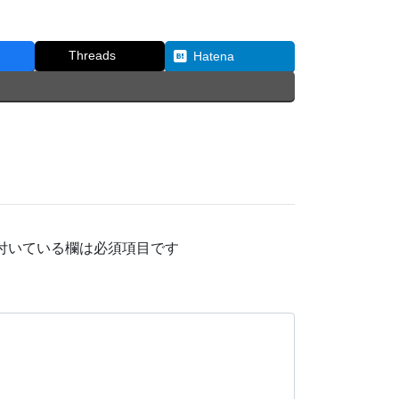
Threads
Hatena
付いている欄は必須項目です