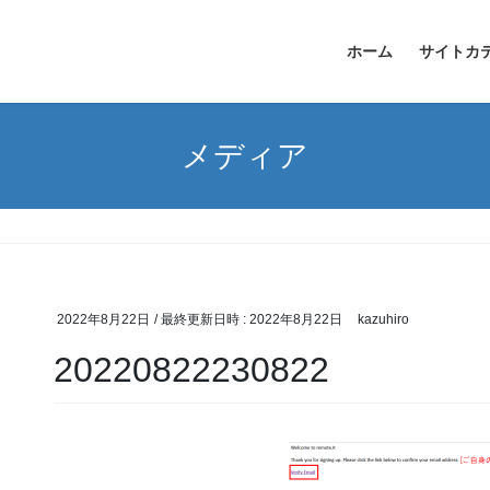
ホーム
サイトカ
メディア
2022年8月22日
/ 最終更新日時 :
2022年8月22日
kazuhiro
20220822230822