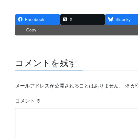
Facebook
X
Bluesky
Copy
コメントを残す
メールアドレスが公開されることはありません。
※
が
コメント
※