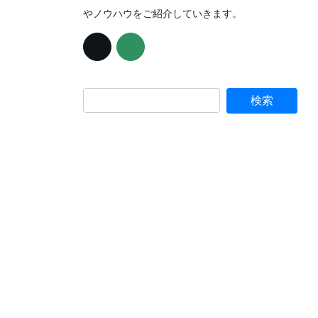
やノウハウをご紹介していきます。