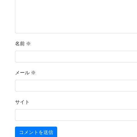
名前
※
メール
※
サイト