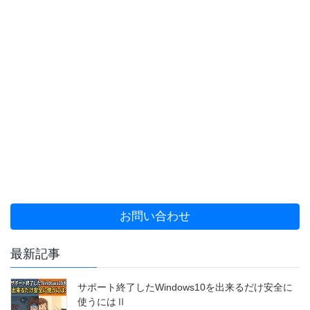
お問い合わせ
最新記事
サポート終了したWindows10を出来るだけ安全に
使うにはⅡ