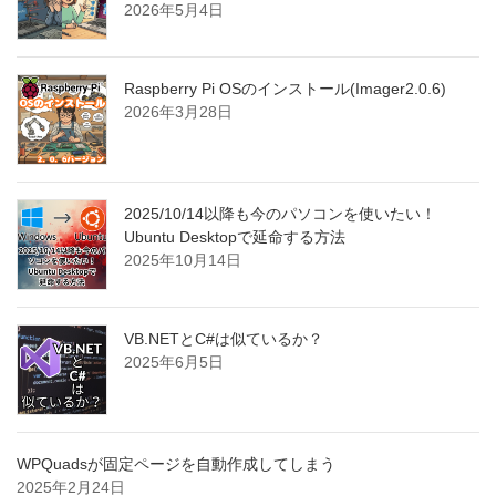
2026年5月4日
Raspberry Pi OSのインストール(Imager2.0.6)
2026年3月28日
2025/10/14以降も今のパソコンを使いたい！
Ubuntu Desktopで延命する方法
2025年10月14日
VB.NETとC#は似ているか？
2025年6月5日
WPQuadsが固定ページを自動作成してしまう
2025年2月24日