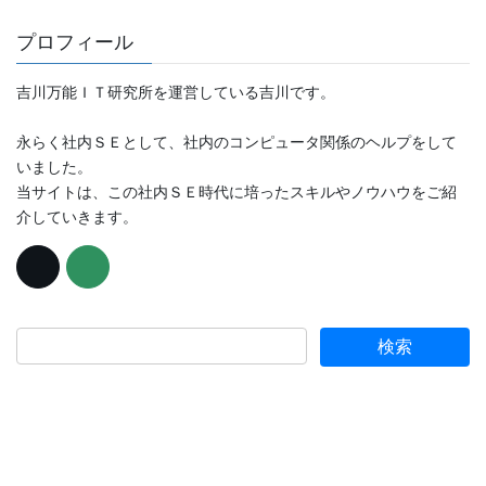
プロフィール
吉川万能ＩＴ研究所を運営している吉川です。
永らく社内ＳＥとして、社内のコンピュータ関係のヘルプをして
いました。
当サイトは、この社内ＳＥ時代に培ったスキルやノウハウをご紹
介していきます。