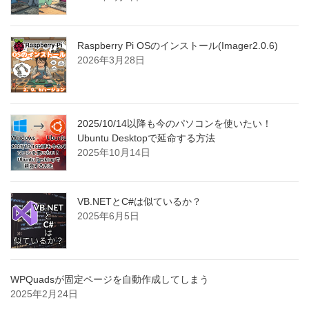
Raspberry Pi OSのインストール(Imager2.0.6)
2026年3月28日
2025/10/14以降も今のパソコンを使いたい！
Ubuntu Desktopで延命する方法
2025年10月14日
VB.NETとC#は似ているか？
2025年6月5日
WPQuadsが固定ページを自動作成してしまう
2025年2月24日