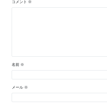
コメント
※
名前
※
メール
※