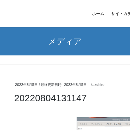
ホーム
サイトカ
メディア
2022年8月5日
/ 最終更新日時 :
2022年8月5日
kazuhiro
20220804131147