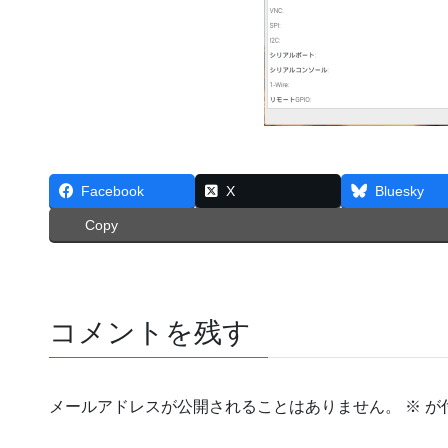
Facebook
X
Bluesky
Copy
コメントを残す
メールアドレスが公開されることはありません。
※
が