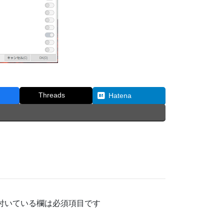
Threads
Hatena
付いている欄は必須項目です