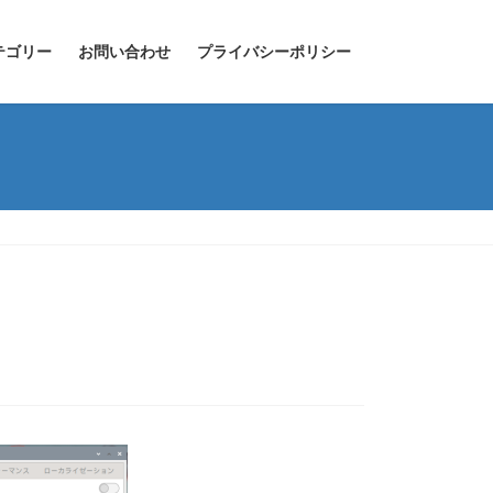
テゴリー
お問い合わせ
プライバシーポリシー