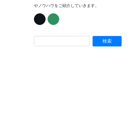
やノウハウをご紹介していきます。