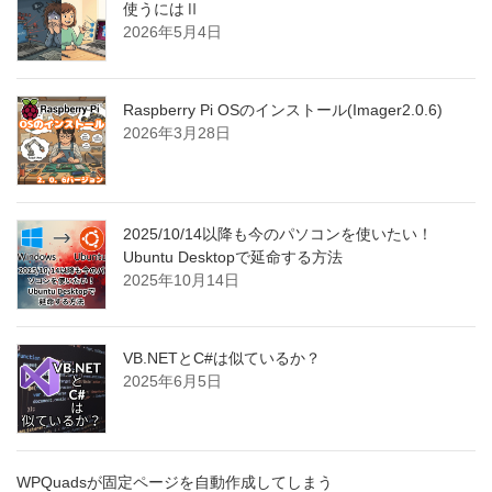
使うにはⅡ
2026年5月4日
Raspberry Pi OSのインストール(Imager2.0.6)
2026年3月28日
2025/10/14以降も今のパソコンを使いたい！
Ubuntu Desktopで延命する方法
2025年10月14日
VB.NETとC#は似ているか？
2025年6月5日
WPQuadsが固定ページを自動作成してしまう