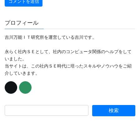
プロフィール
吉川万能ＩＴ研究所を運営している吉川です。
永らく社内ＳＥとして、社内のコンピュータ関係のヘルプをして
いました。
当サイトは、この社内ＳＥ時代に培ったスキルやノウハウをご紹
介していきます。