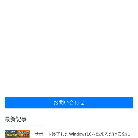
お問い合わせ
最新記事
サポート終了したWindows10を出来るだけ安全に