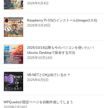
2026年5月4日
Raspberry Pi OSのインストール(Imager2.0.6)
2026年3月28日
2025/10/14以降も今のパソコンを使いたい！
Ubuntu Desktopで延命する方法
2025年10月14日
VB.NETとC#は似ているか？
2025年6月5日
WPQuadsが固定ページを自動作成してしまう
2025年2月24日