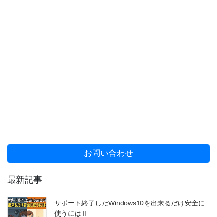
お問い合わせ
最新記事
サポート終了したWindows10を出来るだけ安全に
使うにはⅡ