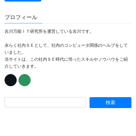
プロフィール
吉川万能ＩＴ研究所を運営している吉川です。
永らく社内ＳＥとして、社内のコンピュータ関係のヘルプをして
いました。
当サイトは、この社内ＳＥ時代に培ったスキルやノウハウをご紹
介していきます。