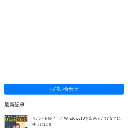
お問い合わせ
最新記事
サポート終了したWindows10を出来るだけ安全に
使うにはⅡ