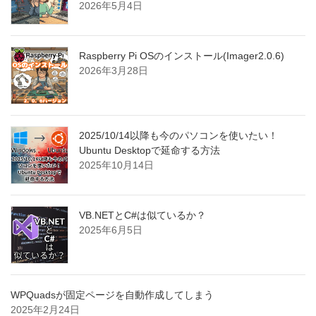
2026年5月4日
Raspberry Pi OSのインストール(Imager2.0.6)
2026年3月28日
2025/10/14以降も今のパソコンを使いたい！
Ubuntu Desktopで延命する方法
2025年10月14日
VB.NETとC#は似ているか？
2025年6月5日
WPQuadsが固定ページを自動作成してしまう
2025年2月24日