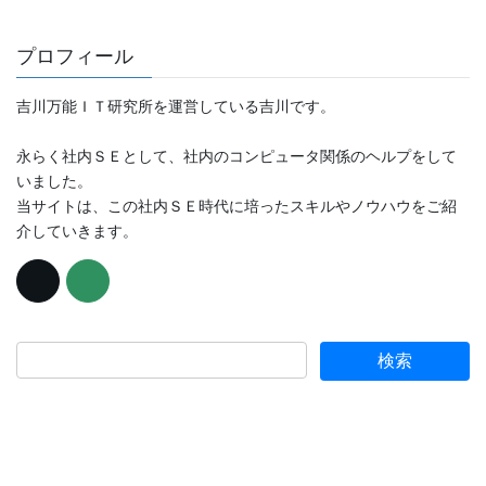
プロフィール
吉川万能ＩＴ研究所を運営している吉川です。
永らく社内ＳＥとして、社内のコンピュータ関係のヘルプをして
いました。
当サイトは、この社内ＳＥ時代に培ったスキルやノウハウをご紹
介していきます。