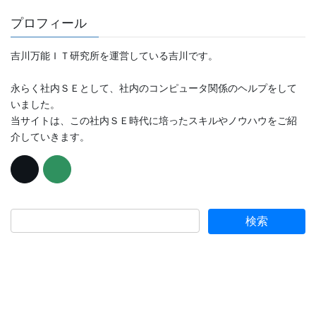
プロフィール
吉川万能ＩＴ研究所を運営している吉川です。
永らく社内ＳＥとして、社内のコンピュータ関係のヘルプをして
いました。
当サイトは、この社内ＳＥ時代に培ったスキルやノウハウをご紹
介していきます。