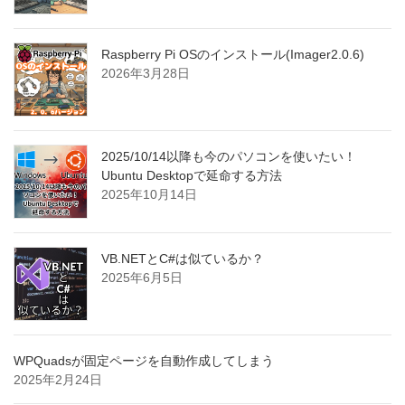
Raspberry Pi OSのインストール(Imager2.0.6)
2026年3月28日
2025/10/14以降も今のパソコンを使いたい！
Ubuntu Desktopで延命する方法
2025年10月14日
VB.NETとC#は似ているか？
2025年6月5日
WPQuadsが固定ページを自動作成してしまう
2025年2月24日