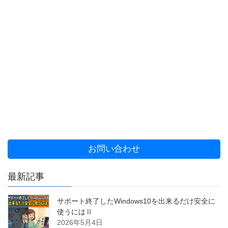
お問い合わせ
最新記事
サポート終了したWindows10を出来るだけ安全に
使うにはⅡ
2026年5月4日