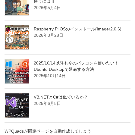
使うにはⅡ
2026年5月4日
Raspberry Pi OSのインストール(Imager2.0.6)
2026年3月28日
2025/10/14以降も今のパソコンを使いたい！
Ubuntu Desktopで延命する方法
2025年10月14日
VB.NETとC#は似ているか？
2025年6月5日
WPQuadsが固定ページを自動作成してしまう