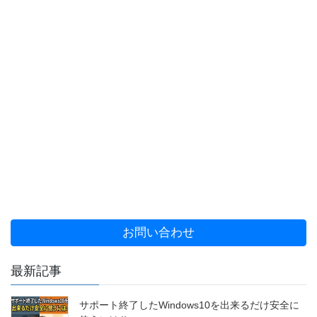
お問い合わせ
最新記事
サポート終了したWindows10を出来るだけ安全に