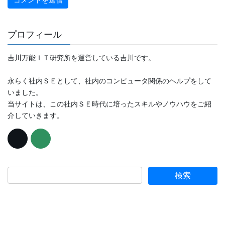
プロフィール
吉川万能ＩＴ研究所を運営している吉川です。
永らく社内ＳＥとして、社内のコンピュータ関係のヘルプをして
いました。
当サイトは、この社内ＳＥ時代に培ったスキルやノウハウをご紹
介していきます。