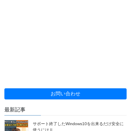
お問い合わせ
最新記事
サポート終了したWindows10を出来るだけ安全に
使うにはⅡ