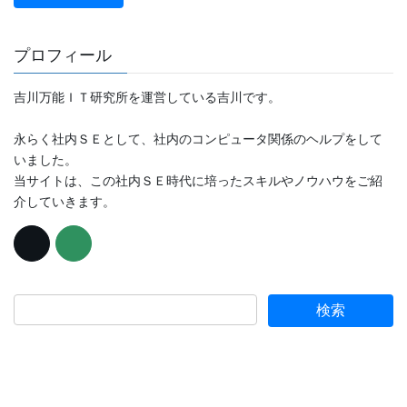
プロフィール
吉川万能ＩＴ研究所を運営している吉川です。
永らく社内ＳＥとして、社内のコンピュータ関係のヘルプをして
いました。
当サイトは、この社内ＳＥ時代に培ったスキルやノウハウをご紹
介していきます。