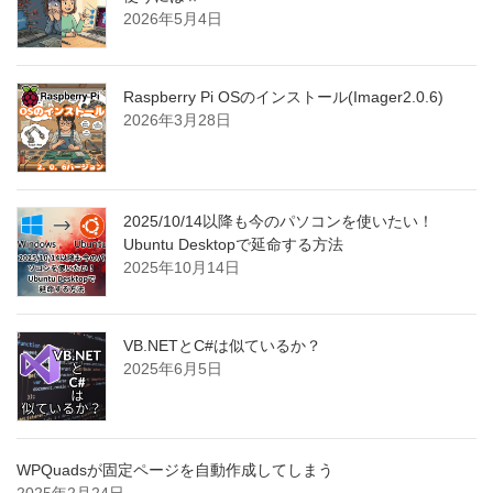
2026年5月4日
Raspberry Pi OSのインストール(Imager2.0.6)
2026年3月28日
2025/10/14以降も今のパソコンを使いたい！
Ubuntu Desktopで延命する方法
2025年10月14日
VB.NETとC#は似ているか？
2025年6月5日
WPQuadsが固定ページを自動作成してしまう