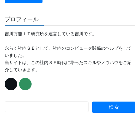
プロフィール
吉川万能ＩＴ研究所を運営している吉川です。
永らく社内ＳＥとして、社内のコンピュータ関係のヘルプをして
いました。
当サイトは、この社内ＳＥ時代に培ったスキルやノウハウをご紹
介していきます。