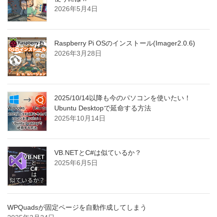
2026年5月4日
Raspberry Pi OSのインストール(Imager2.0.6)
2026年3月28日
2025/10/14以降も今のパソコンを使いたい！
Ubuntu Desktopで延命する方法
2025年10月14日
VB.NETとC#は似ているか？
2025年6月5日
WPQuadsが固定ページを自動作成してしまう