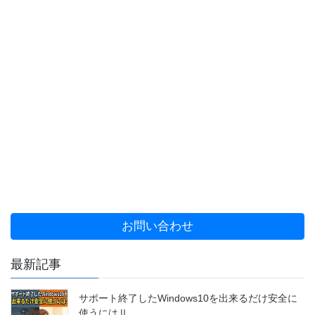
お問い合わせ
最新記事
サポート終了したWindows10を出来るだけ安全に
使うにはⅡ