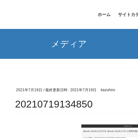
ホーム
サイトカ
メディア
2021年7月19日
/ 最終更新日時 :
2021年7月19日
kazuhiro
20210719134850