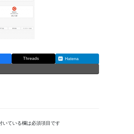
Threads
Hatena
付いている欄は必須項目です