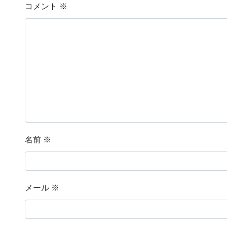
コメント
※
名前
※
メール
※