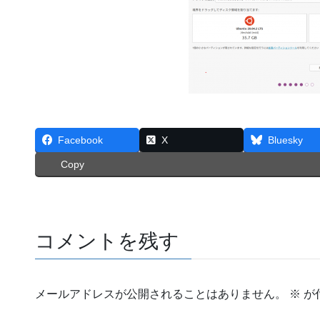
Facebook
X
Bluesky
Copy
コメントを残す
メールアドレスが公開されることはありません。
※
が