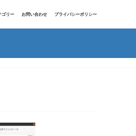
テゴリー
お問い合わせ
プライバシーポリシー