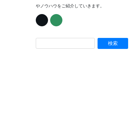
やノウハウをご紹介していきます。