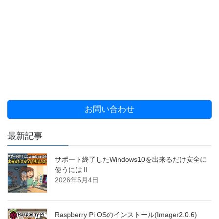
お問い合わせ
最新記事
サポート終了したWindows10を出来るだけ安全に
使うにはⅡ
2026年5月4日
Raspberry Pi OSのインストール(Imager2.0.6)