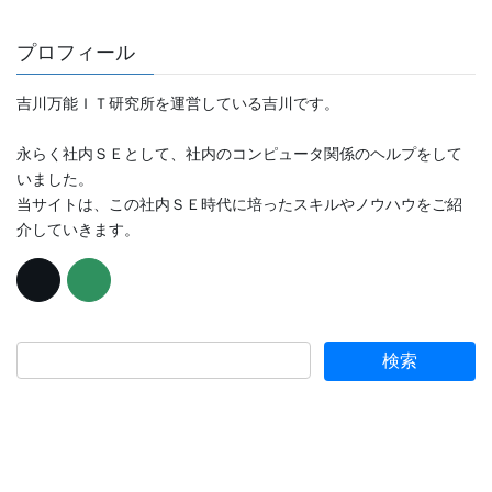
プロフィール
吉川万能ＩＴ研究所を運営している吉川です。
永らく社内ＳＥとして、社内のコンピュータ関係のヘルプをして
いました。
当サイトは、この社内ＳＥ時代に培ったスキルやノウハウをご紹
介していきます。