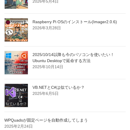
2026年5月4日
Raspberry Pi OSのインストール(Imager2.0.6)
2026年3月28日
2025/10/14以降も今のパソコンを使いたい！
Ubuntu Desktopで延命する方法
2025年10月14日
VB.NETとC#は似ているか？
2025年6月5日
WPQuadsが固定ページを自動作成してしまう
2025年2月24日