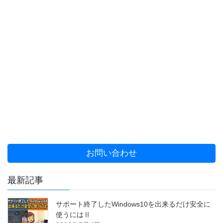
お問い合わせ
最新記事
サポート終了したWindows10を出来るだけ安全に
使うにはⅡ