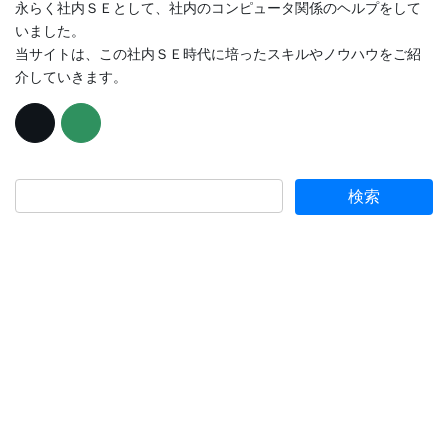
永らく社内ＳＥとして、社内のコンピュータ関係のヘルプをして
いました。
当サイトは、この社内ＳＥ時代に培ったスキルやノウハウをご紹
介していきます。