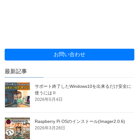
お問い合わせ
最新記事
サポート終了したWindows10を出来るだけ安全に
使うにはⅡ
2026年5月4日
Raspberry Pi OSのインストール(Imager2.0.6)
2026年3月28日