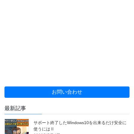
お問い合わせ
最新記事
サポート終了したWindows10を出来るだけ安全に
使うにはⅡ