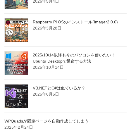
2026年5月4日
Raspberry Pi OSのインストール(Imager2.0.6)
2026年3月28日
2025/10/14以降も今のパソコンを使いたい！
Ubuntu Desktopで延命する方法
2025年10月14日
VB.NETとC#は似ているか？
2025年6月5日
WPQuadsが固定ページを自動作成してしまう
2025年2月24日