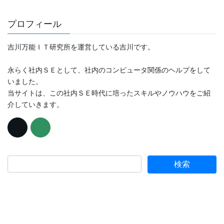
プロフィール
吉川万能ＩＴ研究所を運営している吉川です。
永らく社内ＳＥとして、社内のコンピュータ関係のヘルプをして
いました。
当サイトは、この社内ＳＥ時代に培ったスキルやノウハウをご紹
介していきます。