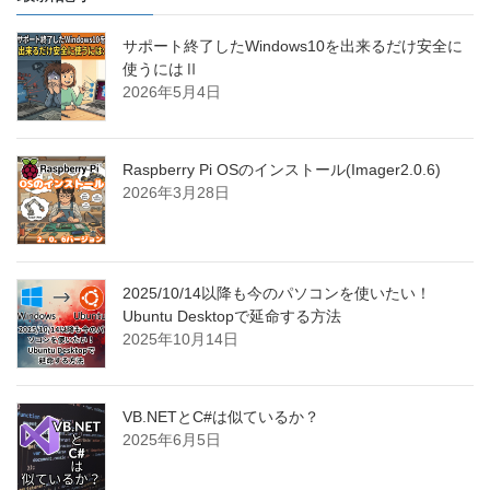
サポート終了したWindows10を出来るだけ安全に
使うにはⅡ
2026年5月4日
Raspberry Pi OSのインストール(Imager2.0.6)
2026年3月28日
2025/10/14以降も今のパソコンを使いたい！
Ubuntu Desktopで延命する方法
2025年10月14日
VB.NETとC#は似ているか？
2025年6月5日