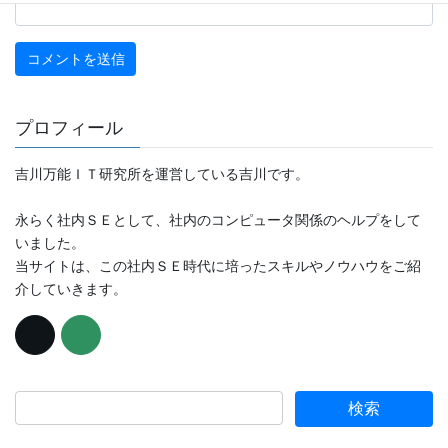
プロフィール
吉川万能ＩＴ研究所を運営している吉川です。
永らく社内ＳＥとして、社内のコンピュータ関係のヘルプをして
いました。
当サイトは、この社内ＳＥ時代に培ったスキルやノウハウをご紹
介していきます。