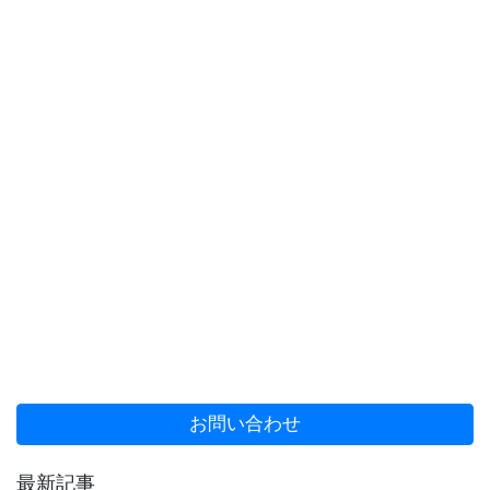
お問い合わせ
最新記事