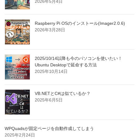
2026年5月4日
Raspberry Pi OSのインストール(Imager2.0.6)
2026年3月28日
2025/10/14以降も今のパソコンを使いたい！
Ubuntu Desktopで延命する方法
2025年10月14日
VB.NETとC#は似ているか？
2025年6月5日
WPQuadsが固定ページを自動作成してしまう
2025年2月24日