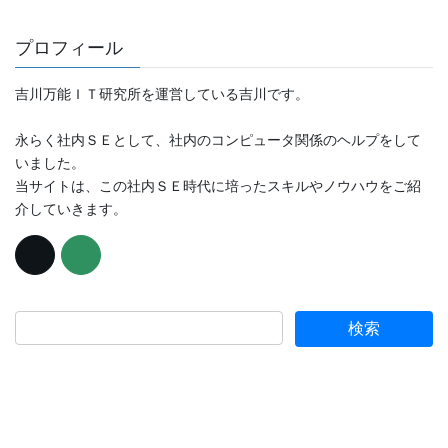
プロフィール
吉川万能ＩＴ研究所を運営している吉川です。
永らく社内ＳＥとして、社内のコンピュータ関係のヘルプをして
いました。
当サイトは、この社内ＳＥ時代に培ったスキルやノウハウをご紹
介していきます。