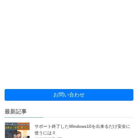
お問い合わせ
最新記事
サポート終了したWindows10を出来るだけ安全に
使うにはⅡ