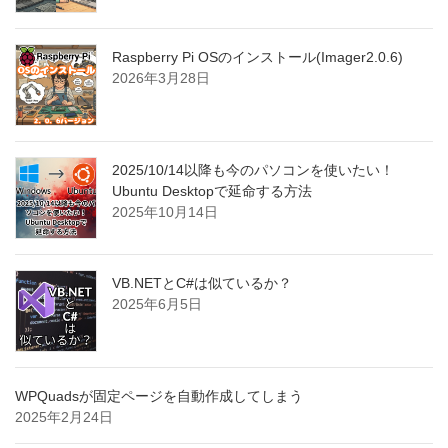
Raspberry Pi OSのインストール(Imager2.0.6)
2026年3月28日
2025/10/14以降も今のパソコンを使いたい！
Ubuntu Desktopで延命する方法
2025年10月14日
VB.NETとC#は似ているか？
2025年6月5日
WPQuadsが固定ページを自動作成してしまう
2025年2月24日