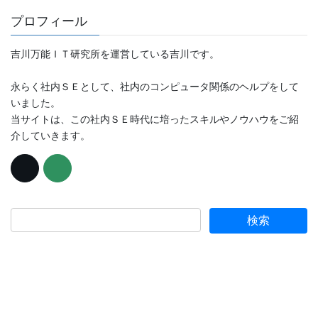
プロフィール
吉川万能ＩＴ研究所を運営している吉川です。
永らく社内ＳＥとして、社内のコンピュータ関係のヘルプをして
いました。
当サイトは、この社内ＳＥ時代に培ったスキルやノウハウをご紹
介していきます。