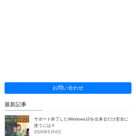
お問い合わせ
最新記事
サポート終了したWindows10を出来るだけ安全に
使うにはⅡ
2026年5月4日