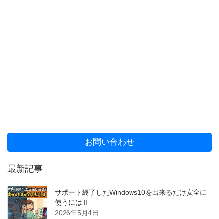
お問い合わせ
最新記事
サポート終了したWindows10を出来るだけ安全に
使うにはⅡ
2026年5月4日