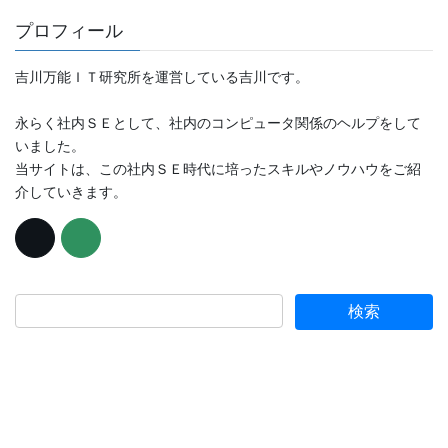
プロフィール
吉川万能ＩＴ研究所を運営している吉川です。
永らく社内ＳＥとして、社内のコンピュータ関係のヘルプをして
いました。
当サイトは、この社内ＳＥ時代に培ったスキルやノウハウをご紹
介していきます。