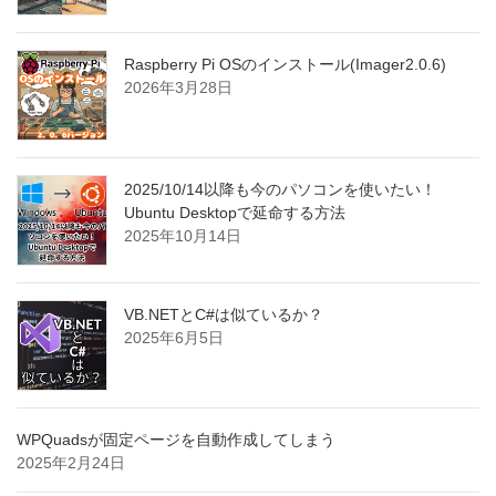
Raspberry Pi OSのインストール(Imager2.0.6)
2026年3月28日
2025/10/14以降も今のパソコンを使いたい！
Ubuntu Desktopで延命する方法
2025年10月14日
VB.NETとC#は似ているか？
2025年6月5日
WPQuadsが固定ページを自動作成してしまう
2025年2月24日