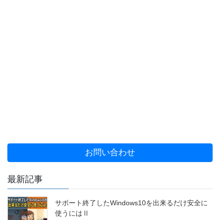
お問い合わせ
最新記事
サポート終了したWindows10を出来るだけ安全に
使うにはⅡ