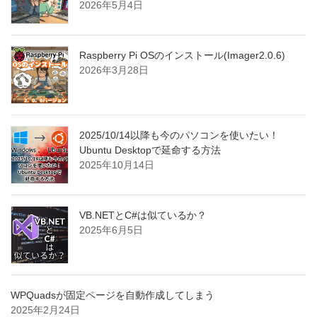
2026年5月4日
Raspberry Pi OSのインストール(Imager2.0.6)
2026年3月28日
2025/10/14以降も今のパソコンを使いたい！
Ubuntu Desktopで延命する方法
2025年10月14日
VB.NETとC#は似ているか？
2025年6月5日
WPQuadsが固定ページを自動作成してしまう
2025年2月24日