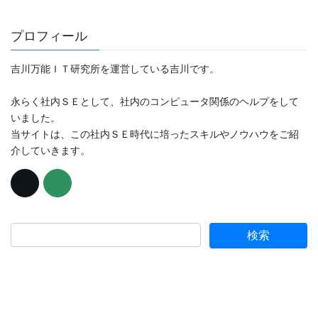
プロフィール
吉川万能ＩＴ研究所を運営している吉川です。
永らく社内ＳＥとして、社内のコンピュータ関係のヘルプをして
いました。
当サイトは、この社内ＳＥ時代に培ったスキルやノウハウをご紹
介していきます。