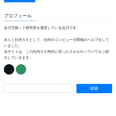
プロフィール
吉川万能ＩＴ研究所を運営している吉川です。
永らく社内ＳＥとして、社内のコンピュータ関係のヘルプをして
いました。
当サイトは、この社内ＳＥ時代に培ったスキルやノウハウをご紹
介していきます。