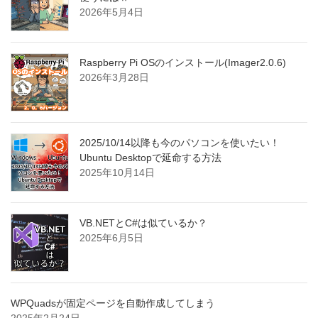
2026年5月4日
Raspberry Pi OSのインストール(Imager2.0.6)
2026年3月28日
2025/10/14以降も今のパソコンを使いたい！
Ubuntu Desktopで延命する方法
2025年10月14日
VB.NETとC#は似ているか？
2025年6月5日
WPQuadsが固定ページを自動作成してしまう