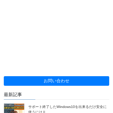
お問い合わせ
最新記事
サポート終了したWindows10を出来るだけ安全に
使うにはⅡ