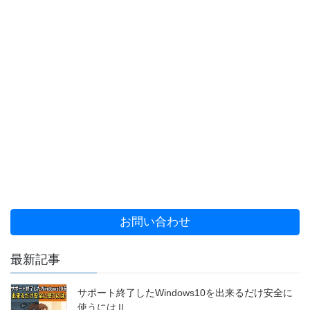
お問い合わせ
最新記事
サポート終了したWindows10を出来るだけ安全に
使うにはⅡ