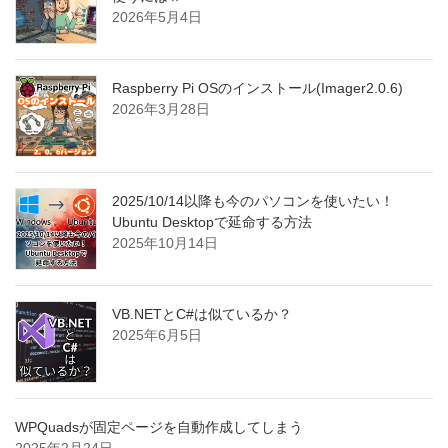
2026年5月4日
Raspberry Pi OSのインストール(Imager2.0.6)
2026年3月28日
2025/10/14以降も今のパソコンを使いたい！
Ubuntu Desktopで延命する方法
2025年10月14日
VB.NETとC#は似ているか？
2025年6月5日
WPQuadsが固定ページを自動作成してしまう