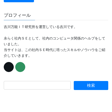
プロフィール
吉川万能ＩＴ研究所を運営している吉川です。
永らく社内ＳＥとして、社内のコンピュータ関係のヘルプをして
いました。
当サイトは、この社内ＳＥ時代に培ったスキルやノウハウをご紹
介していきます。