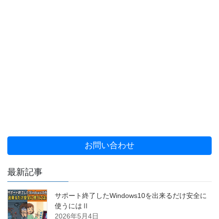
お問い合わせ
最新記事
サポート終了したWindows10を出来るだけ安全に
使うにはⅡ
2026年5月4日