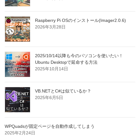
Raspberry Pi OSのインストール(Imager2.0.6)
2026年3月28日
2025/10/14以降も今のパソコンを使いたい！
Ubuntu Desktopで延命する方法
2025年10月14日
VB.NETとC#は似ているか？
2025年6月5日
WPQuadsが固定ページを自動作成してしまう
2025年2月24日