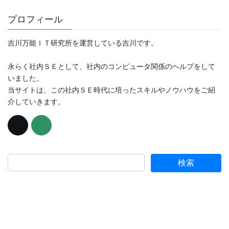
プロフィール
吉川万能ＩＴ研究所を運営している吉川です。
永らく社内ＳＥとして、社内のコンピュータ関係のヘルプをして
いました。
当サイトは、この社内ＳＥ時代に培ったスキルやノウハウをご紹
介していきます。