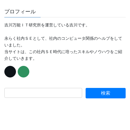
プロフィール
吉川万能ＩＴ研究所を運営している吉川です。
永らく社内ＳＥとして、社内のコンピュータ関係のヘルプをして
いました。
当サイトは、この社内ＳＥ時代に培ったスキルやノウハウをご紹
介していきます。