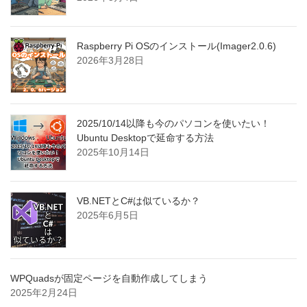
Raspberry Pi OSのインストール(Imager2.0.6)
2026年3月28日
2025/10/14以降も今のパソコンを使いたい！
Ubuntu Desktopで延命する方法
2025年10月14日
VB.NETとC#は似ているか？
2025年6月5日
WPQuadsが固定ページを自動作成してしまう
2025年2月24日