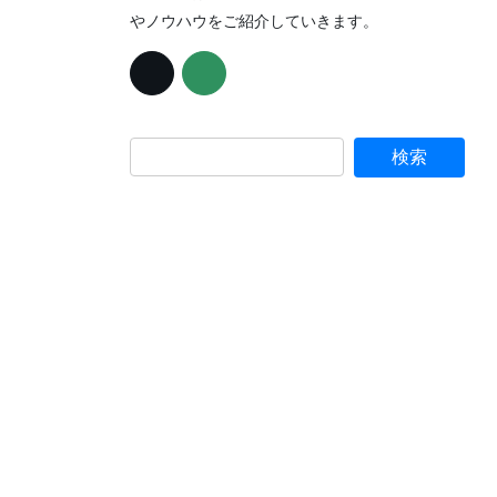
やノウハウをご紹介していきます。