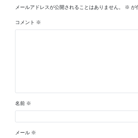
メールアドレスが公開されることはありません。
※
が
コメント
※
名前
※
メール
※