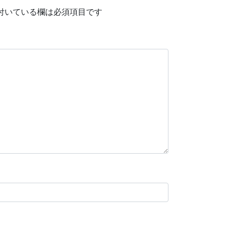
付いている欄は必須項目です