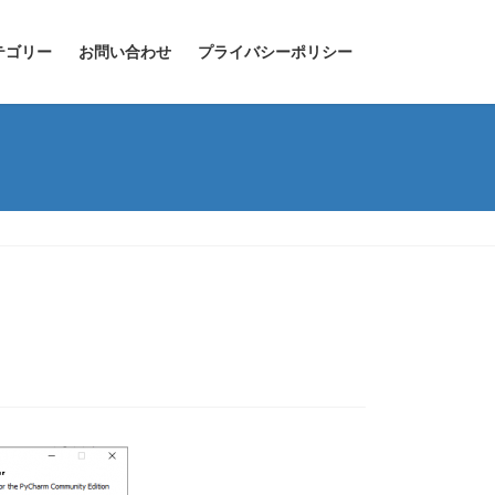
テゴリー
お問い合わせ
プライバシーポリシー