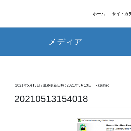
ホーム
サイトカ
メディア
2021年5月13日
/ 最終更新日時 :
2021年5月13日
kazuhiro
20210513154018