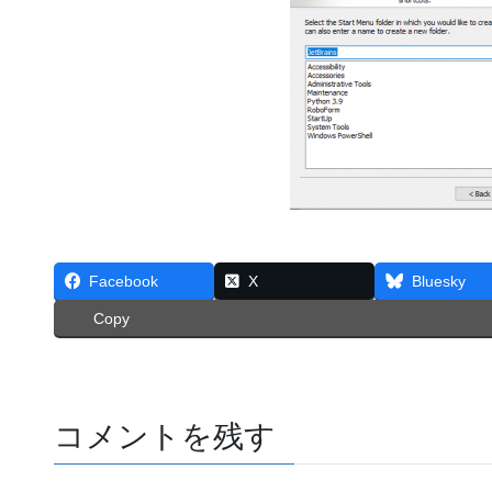
Facebook
X
Bluesky
Copy
コメントを残す