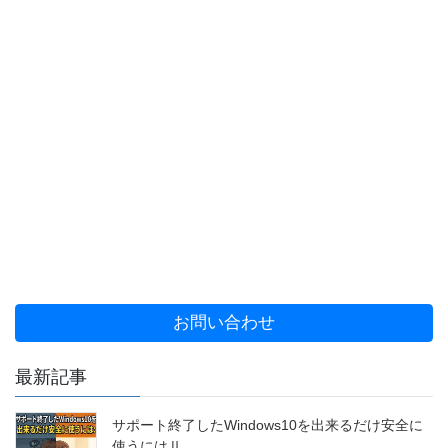
お問い合わせ
最新記事
サポート終了したWindows10を出来るだけ安全に
使うにはⅡ