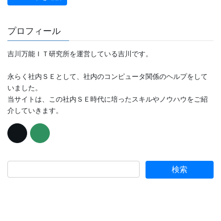
プロフィール
吉川万能ＩＴ研究所を運営している吉川です。
永らく社内ＳＥとして、社内のコンピュータ関係のヘルプをして
いました。
当サイトは、この社内ＳＥ時代に培ったスキルやノウハウをご紹
介していきます。