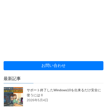
お問い合わせ
最新記事
サポート終了したWindows10を出来るだけ安全に
使うにはⅡ
2026年5月4日