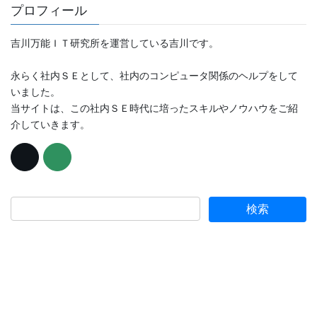
プロフィール
吉川万能ＩＴ研究所を運営している吉川です。
永らく社内ＳＥとして、社内のコンピュータ関係のヘルプをして
いました。
当サイトは、この社内ＳＥ時代に培ったスキルやノウハウをご紹
介していきます。