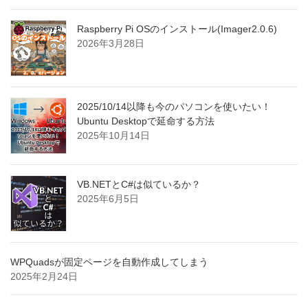
Raspberry Pi OSのインストール(Imager2.0.6)
2026年3月28日
2025/10/14以降も今のパソコンを使いたい！
Ubuntu Desktopで延命する方法
2025年10月14日
VB.NETとC#は似ているか？
2025年6月5日
WPQuadsが固定ページを自動作成してしまう
2025年2月24日