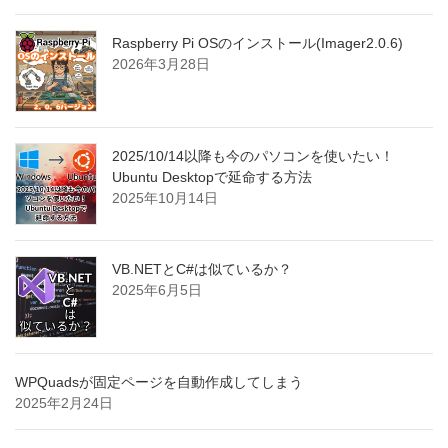
Raspberry Pi OSのインストール(Imager2.0.6)
2026年3月28日
2025/10/14以降も今のパソコンを使いたい！
Ubuntu Desktopで延命する方法
2025年10月14日
VB.NETとC#は似ているか？
2025年6月5日
WPQuadsが固定ページを自動作成してしまう
2025年2月24日