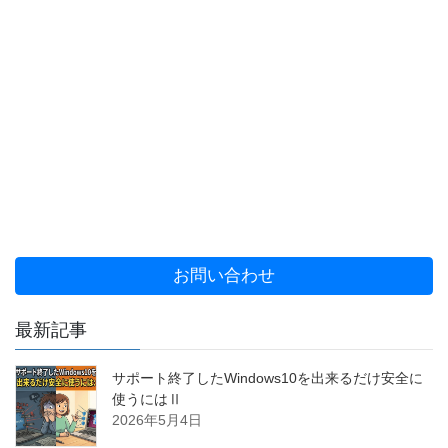
お問い合わせ
最新記事
サポート終了したWindows10を出来るだけ安全に
使うにはⅡ
2026年5月4日