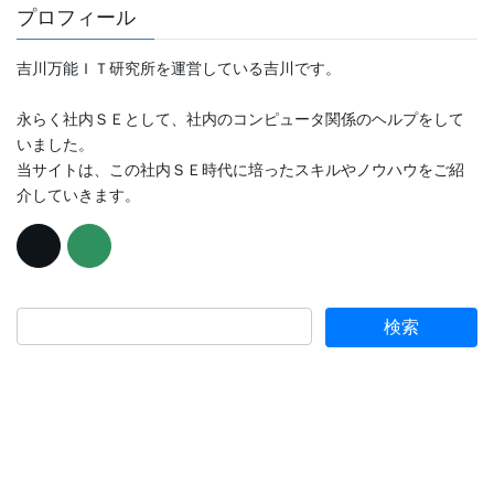
プロフィール
吉川万能ＩＴ研究所を運営している吉川です。
永らく社内ＳＥとして、社内のコンピュータ関係のヘルプをして
いました。
当サイトは、この社内ＳＥ時代に培ったスキルやノウハウをご紹
介していきます。