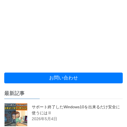
お問い合わせ
最新記事
サポート終了したWindows10を出来るだけ安全に
使うにはⅡ
2026年5月4日