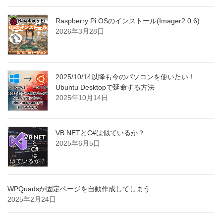
Raspberry Pi OSのインストール(Imager2.0.6)
2026年3月28日
2025/10/14以降も今のパソコンを使いたい！
Ubuntu Desktopで延命する方法
2025年10月14日
VB.NETとC#は似ているか？
2025年6月5日
WPQuadsが固定ページを自動作成してしまう
2025年2月24日