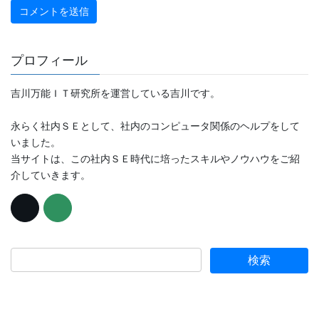
プロフィール
吉川万能ＩＴ研究所を運営している吉川です。
永らく社内ＳＥとして、社内のコンピュータ関係のヘルプをして
いました。
当サイトは、この社内ＳＥ時代に培ったスキルやノウハウをご紹
介していきます。