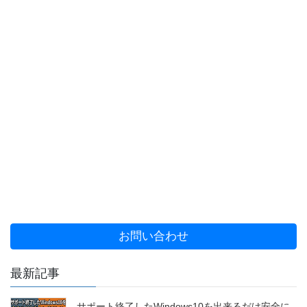
お問い合わせ
最新記事
サポート終了したWindows10を出来るだけ安全に