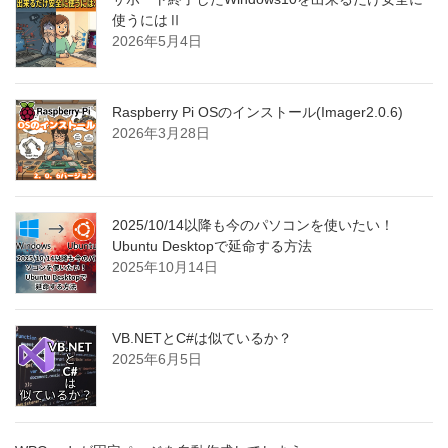
使うにはⅡ
2026年5月4日
Raspberry Pi OSのインストール(Imager2.0.6)
2026年3月28日
2025/10/14以降も今のパソコンを使いたい！
Ubuntu Desktopで延命する方法
2025年10月14日
VB.NETとC#は似ているか？
2025年6月5日