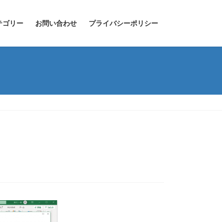
テゴリー
お問い合わせ
プライバシーポリシー