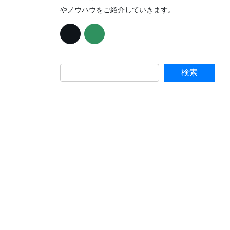
やノウハウをご紹介していきます。