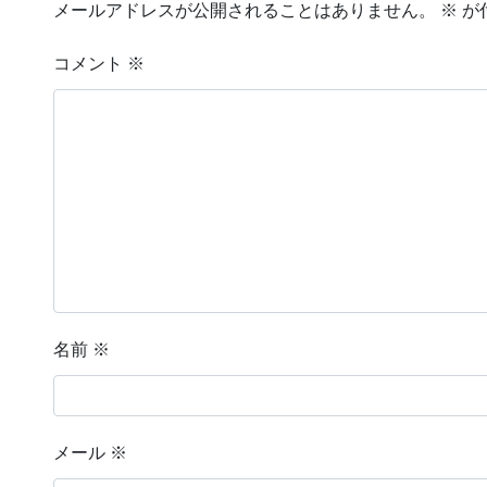
メールアドレスが公開されることはありません。
※
が
コメント
※
名前
※
メール
※