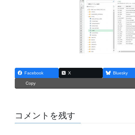
Facebook
X
Bluesky
Copy
コメントを残す