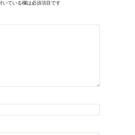
付いている欄は必須項目です